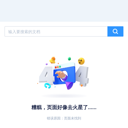
糟糕，页面好像去火星了......
错误原因：页面未找到