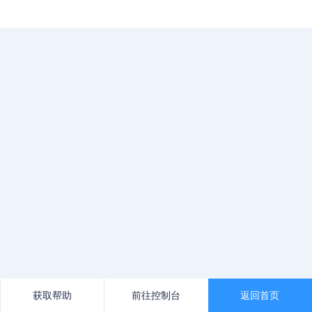
获取帮助
前往控制台
返回首页